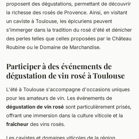
proposent des dégustations, permettant de découvrir
la richesse des rosés de Provence. Ainsi, en visitant
un caviste à Toulouse, les épicuriens peuvent
s'immerger dans la tradition du rosé d'été et dénicher
des perles telles que celles proposées par le Château
Roubine ou le Domaine de Marchandise.
Participer à des événements de
dégustation de vin rosé à Toulouse
L'été à Toulouse s'accompagne d'occasions uniques
pour les amateurs de vin. Les événements de
dégustation de vin rosé
sont particulièrement prisés,
offrant une immersion dans la culture viticole et la
fraîcheur
des vins rosés.
Les cavistes et domaines viticoles de la région