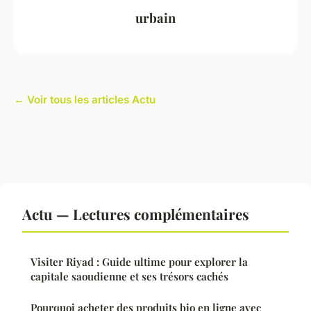
urbain
← Voir tous les articles Actu
Actu — Lectures complémentaires
Visiter Riyad : Guide ultime pour explorer la
capitale saoudienne et ses trésors cachés
Pourquoi acheter des produits bio en ligne avec