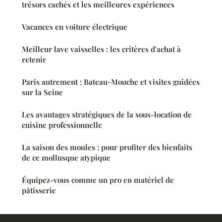
trésors cachés et les meilleures expériences
Vacances en voiture électrique
Meilleur lave vaisselles : les critères d'achat à
retenir
Paris autrement : Bateau-Mouche et visites guidées
sur la Seine
Les avantages stratégiques de la sous-location de
cuisine professionnelle
La saison des moules : pour profiter des bienfaits
de ce mollusque atypique
Équipez-vous comme un pro en matériel de
pâtisserie