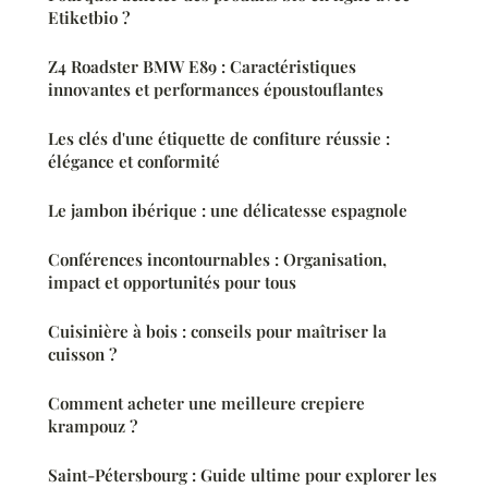
Etiketbio ?
Z4 Roadster BMW E89 : Caractéristiques
innovantes et performances époustouflantes
Les clés d'une étiquette de confiture réussie :
élégance et conformité
Le jambon ibérique : une délicatesse espagnole
Conférences incontournables : Organisation,
impact et opportunités pour tous
Cuisinière à bois : conseils pour maîtriser la
cuisson ?
Comment acheter une meilleure crepiere
krampouz ?
Saint-Pétersbourg : Guide ultime pour explorer les