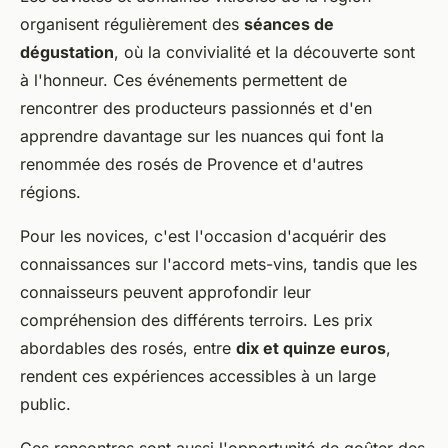
organisent régulièrement des
séances de
dégustation
, où la convivialité et la découverte sont
à l'honneur. Ces événements permettent de
rencontrer des producteurs passionnés et d'en
apprendre davantage sur les nuances qui font la
renommée des rosés de Provence et d'autres
régions.
Pour les novices, c'est l'occasion d'acquérir des
connaissances sur l'accord mets-vins, tandis que les
connaisseurs peuvent approfondir leur
compréhension des différents terroirs. Les prix
abordables des rosés, entre
dix et quinze euros
,
rendent ces expériences accessibles à un large
public.