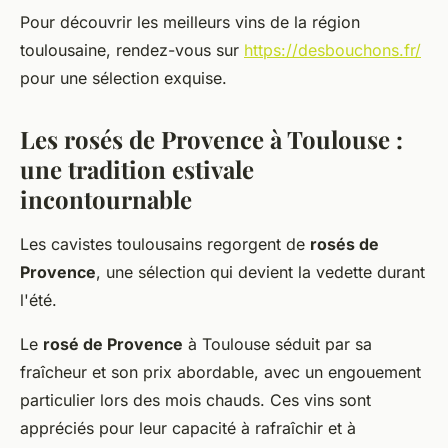
Pour découvrir les meilleurs vins de la région
toulousaine, rendez-vous sur
https://desbouchons.fr/
pour une sélection exquise.
Les rosés de Provence à Toulouse :
une tradition estivale
incontournable
Les cavistes toulousains regorgent de
rosés de
Provence
, une sélection qui devient la vedette durant
l'été.
Le
rosé de Provence
à Toulouse séduit par sa
fraîcheur et son prix abordable, avec un engouement
particulier lors des mois chauds. Ces vins sont
appréciés pour leur capacité à rafraîchir et à