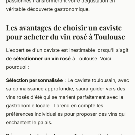
passionnés transformeront votre dégustation en
véritable découverte gastronomique.
Les avantages de choisir un caviste
pour acheter du vin rosé à Toulouse
L'expertise d'un caviste est inestimable lorsqu'il s'agit
de
sélectionner un vin rosé
à Toulouse. Voici
pourquoi :
Sélection personnalisée
: Le caviste toulousain, avec
sa connaissance approfondie, saura guider vers des
vins rosés d'été qui se marient parfaitement avec la
gastronomie locale. Il prend en compte les
préférences individuelles pour proposer des vins qui
enchantent le palais.