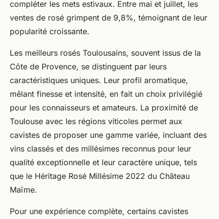
compléter les mets estivaux. Entre mai et juillet, les
ventes de rosé grimpent de 9,8%, témoignant de leur
popularité croissante.
Les meilleurs rosés Toulousains, souvent issus de la
Côte de Provence, se distinguent par leurs
caractéristiques uniques. Leur profil aromatique,
mêlant finesse et intensité, en fait un choix privilégié
pour les connaisseurs et amateurs. La proximité de
Toulouse avec les régions viticoles permet aux
cavistes de proposer une gamme variée, incluant des
vins classés et des millésimes reconnus pour leur
qualité exceptionnelle et leur caractère unique, tels
que le Héritage Rosé Millésime 2022 du Château
Maïme.
Pour une expérience complète, certains cavistes