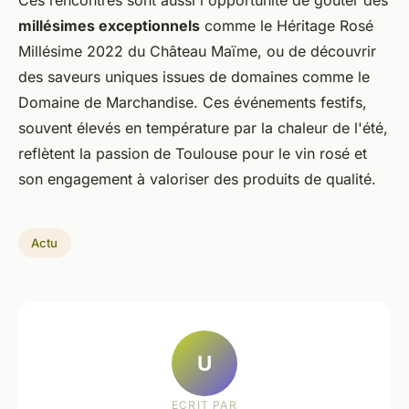
Ces rencontres sont aussi l'opportunité de goûter des
millésimes exceptionnels
comme le Héritage Rosé
Millésime 2022 du Château Maïme, ou de découvrir
des saveurs uniques issues de domaines comme le
Domaine de Marchandise. Ces événements festifs,
souvent élevés en température par la chaleur de l'été,
reflètent la passion de Toulouse pour le vin rosé et
son engagement à valoriser des produits de qualité.
Actu
U
ECRIT PAR