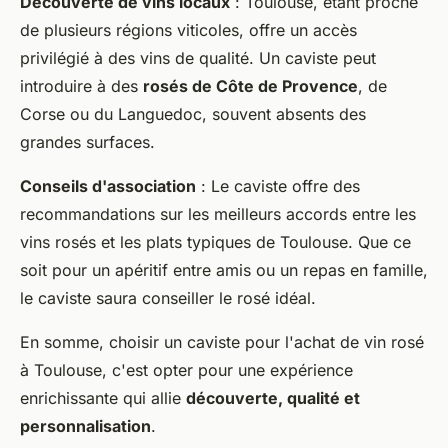
Découverte de vins locaux
: Toulouse, étant proche
de plusieurs régions viticoles, offre un accès
privilégié à des vins de qualité. Un caviste peut
introduire à des
rosés de Côte de Provence
, de
Corse ou du Languedoc, souvent absents des
grandes surfaces.
Conseils d'association
: Le caviste offre des
recommandations sur les meilleurs accords entre les
vins rosés et les plats typiques de Toulouse. Que ce
soit pour un apéritif entre amis ou un repas en famille,
le caviste saura conseiller le rosé idéal.
En somme, choisir un caviste pour l'achat de vin rosé
à Toulouse, c'est opter pour une expérience
enrichissante qui allie
découverte, qualité et
personnalisation
.