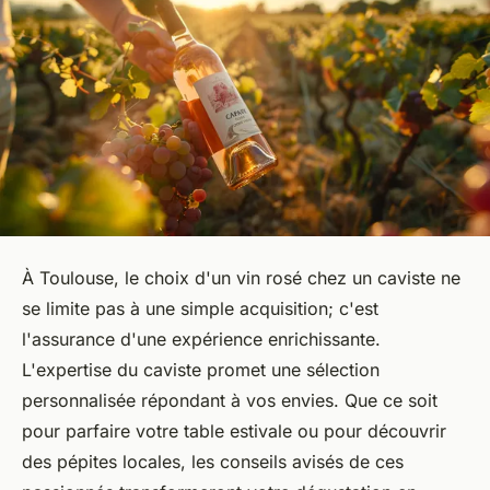
À Toulouse, le choix d'un vin rosé chez un caviste ne
se limite pas à une simple acquisition; c'est
l'assurance d'une expérience enrichissante.
L'expertise du caviste promet une sélection
personnalisée répondant à vos envies. Que ce soit
pour parfaire votre table estivale ou pour découvrir
des pépites locales, les conseils avisés de ces