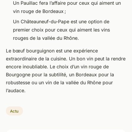
Un Pauillac fera l’affaire pour ceux qui aiment un
vin rouge de Bordeaux ;
Un Châteauneuf-du-Pape est une option de
premier choix pour ceux qui aiment les vins
rouges de la vallée du Rhône.
Le bœuf bourguignon est une expérience
extraordinaire de la cuisine. Un bon vin peut la rendre
encore inoubliable. Le choix d’un vin rouge de
Bourgogne pour la subtilité, un Bordeaux pour la
robustesse ou un vin de la vallée du Rhône pour
l’audace.
Actu