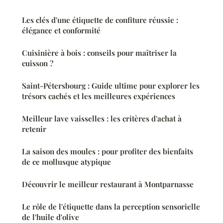
Les clés d'une étiquette de confiture réussie :
élégance et conformité
Cuisinière à bois : conseils pour maîtriser la
cuisson ?
Saint-Pétersbourg : Guide ultime pour explorer les
trésors cachés et les meilleures expériences
Meilleur lave vaisselles : les critères d'achat à
retenir
La saison des moules : pour profiter des bienfaits
de ce mollusque atypique
Découvrir le meilleur restaurant à Montparnasse
Le rôle de l'étiquette dans la perception sensorielle
de l'huile d'olive