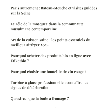
Paris autrement : Bateau-Mouche et visites guidées
sur la Seine
Le rôle de la mosquée dans la communauté
musulmane contemporaine
Art de la cuisson saine : les points essentiels du
meilleur airfryer 2024
Pourquoi acheter des produits bio en ligne avec
Etiketbio ?
Pourquoi choisir une bouteille de vin rouge ?
Turbine à glace professionnelle : connaître les
signes de détérioration
Qu'est-ce que la boîte à fromage ?