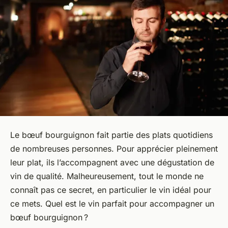
Le bœuf bourguignon fait partie des plats quotidiens
de nombreuses personnes. Pour apprécier pleinement
leur plat, ils l’accompagnent avec une dégustation de
vin de qualité. Malheureusement, tout le monde ne
connaît pas ce secret, en particulier le vin idéal pour
ce mets. Quel est le vin parfait pour accompagner un
bœuf bourguignon ?