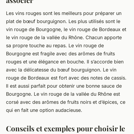
associer
Les vins rouges sont les meilleurs pour préparer un
plat de bœuf bourguignon. Les plus utilisés sont le
vin rouge de Bourgogne, le vin rouge de Bordeaux et
le vin rouge de la vallée du Rhône. Chacun apporte
sa propre touche au repas. Le vin rouge de
Bourgogne est fragile avec des arômes de fruits
rouges et une élégance en bouche. Il s’accorde bien
avec la délicatesse du bœuf bourguignon. Le vin
rouge de Bordeaux est fort avec des notes de cassis.
Il est aussi parfait pour obtenir une bonne sauce de
Bourgogne. Le vin rouge de la vallée du Rhône est
corsé avec des arômes de fruits noirs et d’épices, ce
qui en fait une option audacieuse.
Conseils et exemples pour choisir le