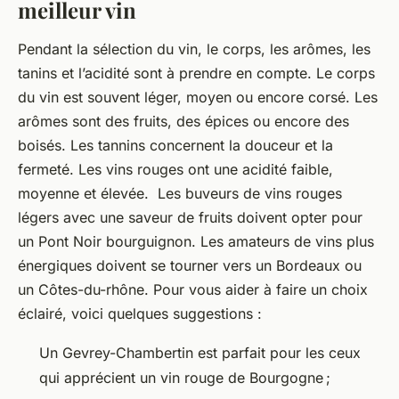
meilleur vin
Pendant la sélection du vin, le corps, les arômes, les
tanins et l’acidité sont à prendre en compte. Le corps
du vin est souvent léger, moyen ou encore corsé. Les
arômes sont des fruits, des épices ou encore des
boisés. Les tannins concernent la douceur et la
fermeté. Les vins rouges ont une acidité faible,
moyenne et élevée. Les buveurs de vins rouges
légers avec une saveur de fruits doivent opter pour
un Pont Noir bourguignon. Les amateurs de vins plus
énergiques doivent se tourner vers un Bordeaux ou
un Côtes-du-rhône. Pour vous aider à faire un choix
éclairé, voici quelques suggestions :
Un Gevrey-Chambertin est parfait pour les ceux
qui apprécient un vin rouge de Bourgogne ;